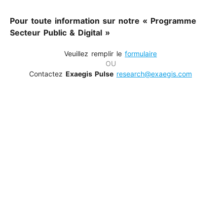
Pour toute information sur notre « Programme
Secteur Public & Digital »
Veuillez remplir le
formulaire
OU
Contactez
Exaegis Pulse
research@exaegis.com