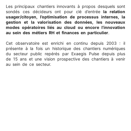
Les principaux chantiers innovants à propos desquels sont
sondés ces décideurs ont pour clé d’entrée
la relation
usager/citoyen, l’optimisation de processus internes, la
gestion et la valorisation des données, les nouveaux
modes opératoires liés au cloud ou encore l’innovation
au sein des métiers RH et finances en particulier
.
Cet observatoire est enrichi en continu depuis 2003 : il
présente à la fois un historique des chantiers numériques
du secteur public repérés par Exaegis Pulse depuis plus
de 15 ans et une vision prospective des chantiers à venir
au sein de ce secteur.